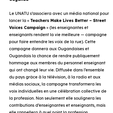
Le UNATU s’associera avec un média national pour
lancer la «
Teachers Make Lives Better – Street
Voices Campaign
» (les enseignantes et
enseignants rendent la vie meilleure — campagne
pour faire entendre les voix de la rue). Cette
campagne donnera aux Ougandaises et
Ougandais la chance de rendre publiquement
hommage aux membres du personnel enseignant
qui ont changé leur vie. Diffusée dans l’ensemble
du pays grâce à la télévision, à la radio et aux
médias sociaux, la campagne transformera les
voix individuelles en une célébration collective de
la profession. Non seulement elle soulignera les
contributions d’enseignantes et enseignants, mais
elle rappellera à quel point la profession