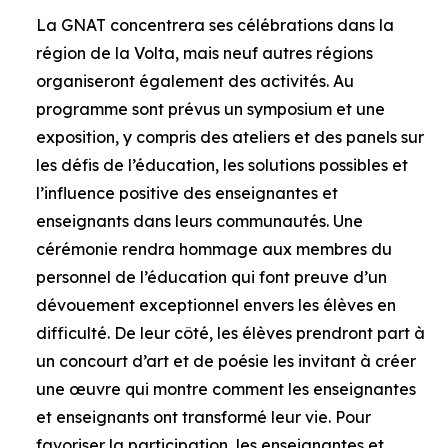
La GNAT concentrera ses célébrations dans la
région de la Volta, mais neuf autres régions
organiseront également des activités. Au
programme sont prévus un symposium et une
exposition, y compris des ateliers et des panels sur
les défis de l’éducation, les solutions possibles et
l’influence positive des enseignantes et
enseignants dans leurs communautés. Une
cérémonie rendra hommage aux membres du
personnel de l’éducation qui font preuve d’un
dévouement exceptionnel envers les élèves en
difficulté. De leur côté, les élèves prendront part à
un concourt d’art et de poésie les invitant à créer
une œuvre qui montre comment les enseignantes
et enseignants ont transformé leur vie. Pour
favoriser la participation, les enseignantes et