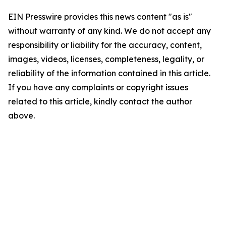
EIN Presswire provides this news content "as is"
without warranty of any kind. We do not accept any
responsibility or liability for the accuracy, content,
images, videos, licenses, completeness, legality, or
reliability of the information contained in this article.
If you have any complaints or copyright issues
related to this article, kindly contact the author
above.