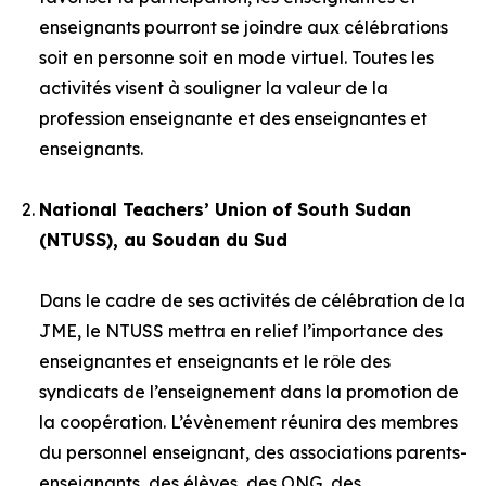
enseignants pourront se joindre aux célébrations
soit en personne soit en mode virtuel. Toutes les
activités visent à souligner la valeur de la
profession enseignante et des enseignantes et
enseignants.
National Teachers’ Union of South Sudan
(NTUSS), au Soudan du Sud
Dans le cadre de ses activités de célébration de la
JME, le NTUSS mettra en relief l’importance des
enseignantes et enseignants et le rôle des
syndicats de l’enseignement dans la promotion de
la coopération. L’évènement réunira des membres
du personnel enseignant, des associations parents-
enseignants, des élèves, des ONG, des