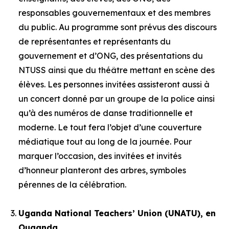
responsables gouvernementaux et des membres
du public. Au programme sont prévus des discours
de représentantes et représentants du
gouvernement et d’ONG, des présentations du
NTUSS ainsi que du théâtre mettant en scène des
élèves. Les personnes invitées assisteront aussi à
un concert donné par un groupe de la police ainsi
qu’à des numéros de danse traditionnelle et
moderne. Le tout fera l’objet d’une couverture
médiatique tout au long de la journée. Pour
marquer l’occasion, des invitées et invités
d’honneur planteront des arbres, symboles
pérennes de la célébration.
Uganda National Teachers’ Union (UNATU), en
Ouganda