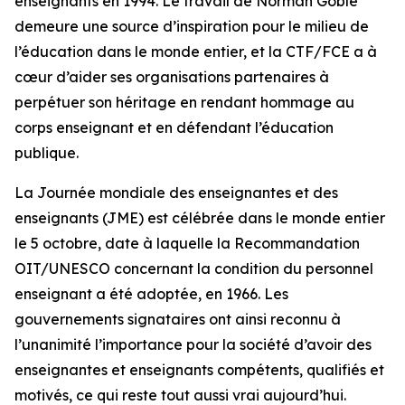
enseignants en 1994. Le travail de Norman Goble
demeure une source d’inspiration pour le milieu de
l’éducation dans le monde entier, et la CTF/FCE a à
cœur d’aider ses organisations partenaires à
perpétuer son héritage en rendant hommage au
corps enseignant et en défendant l’éducation
publique.
La Journée mondiale des enseignantes et des
enseignants (JME) est célébrée dans le monde entier
le 5 octobre, date à laquelle la Recommandation
OIT/UNESCO concernant la condition du personnel
enseignant a été adoptée, en 1966. Les
gouvernements signataires ont ainsi reconnu à
l’unanimité l’importance pour la société d’avoir des
enseignantes et enseignants compétents, qualifiés et
motivés, ce qui reste tout aussi vrai aujourd’hui.