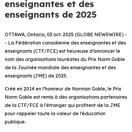
enseignantes et des
enseignants de 2025
OTTAWA, Ontario, 03 oct. 2025 (GLOBE NEWSWIRE) -
- La Fédération canadienne des enseignantes et des
enseignants (CTF/FCE) est heureuse d’annoncer le
nom des organisations lauréates du Prix Norm Goble
de la Journée mondiale des enseignantes et des
enseignants (JME) de 2025.
Créé en 2014 en l’honneur de Norman Goble, le Prix
Norm Goble est remis à des organisations partenaires
de la CTF/FCE à l’étranger qui profitent de la JME
pour rappeler toute la valeur de l’éducation
publique.