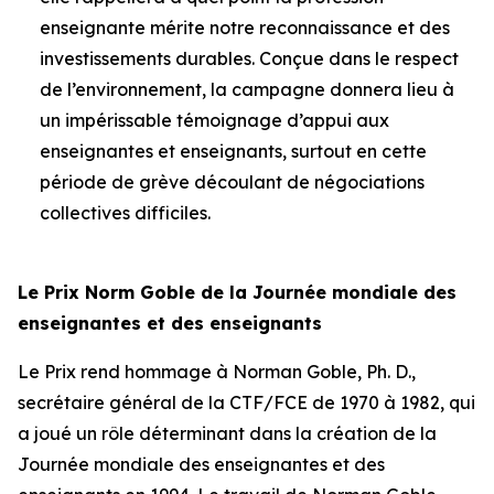
enseignante mérite notre reconnaissance et des
investissements durables. Conçue dans le respect
de l’environnement, la campagne donnera lieu à
un impérissable témoignage d’appui aux
enseignantes et enseignants, surtout en cette
période de grève découlant de négociations
collectives difficiles.
Le Prix Norm Goble de la Journée mondiale des
enseignantes et des enseignants
Le Prix rend hommage à Norman Goble, Ph. D.,
secrétaire général de la CTF/FCE de 1970 à 1982, qui
a joué un rôle déterminant dans la création de la
Journée mondiale des enseignantes et des