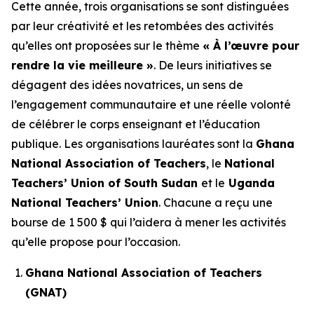
Cette année, trois organisations se sont distinguées
par leur créativité et les retombées des activités
qu’elles ont proposées sur le thème
« À l’œuvre pour
rendre la vie meilleure »
. De leurs initiatives se
dégagent des idées novatrices, un sens de
l’engagement communautaire et une réelle volonté
de célébrer le corps enseignant et l’éducation
publique. Les organisations lauréates sont la
Ghana
National Association of Teachers
, le
National
Teachers’ Union of South Sudan
et le
Uganda
National Teachers’ Union
. Chacune a reçu une
bourse de 1 500 $ qui l’aidera à mener les activités
qu’elle propose pour l’occasion.
Ghana National Association of Teachers
(GNAT)