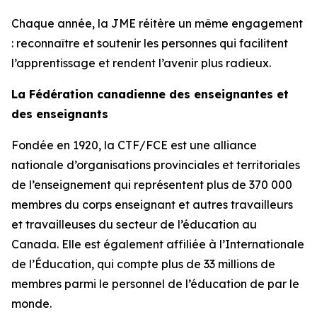
Chaque année, la JME réitère un même engagement
: reconnaître et soutenir les personnes qui facilitent
l’apprentissage et rendent l’avenir plus radieux.
La Fédération canadienne des enseignantes et
des enseignants
Fondée en 1920, la CTF/FCE est une alliance
nationale d’organisations provinciales et territoriales
de l’enseignement qui représentent plus de 370 000
membres du corps enseignant et autres travailleurs
et travailleuses du secteur de l’éducation au
Canada. Elle est également affiliée à l’Internationale
de l’Éducation, qui compte plus de 33 millions de
membres parmi le personnel de l’éducation de par le
monde.