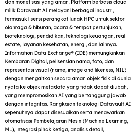
dan monetisasi yang aman. Platform berbasis cloud
milik Datavault AI melayani berbagai industri,
termasuk lisensi perangkat lunak HPC untuk sektor
olahraga & hiburan, acara & tempat pertunjukan,
bioteknologi, pendidikan, teknologi keuangan, real
estate, layanan kesehatan, energi, dan lainnya.
Information Data Exchange® (IDE) memungkinkan
Kembaran Digital, pelisensian nama, foto, dan
representasi visual (name, image and likeness, NIL)
dengan mengaitkan secara aman objek fisik di dunia
nyata ke objek metadata yang tidak dapat diubah,
yang mempromosikan AI yang bertanggung jawab
dengan integritas. Rangkaian teknologi Datavault AI
sepenuhnya dapat disesuaikan serta menawarkan
otomatisasi Pembelajaran Mesin (Machine Learning,
ML), integrasi pihak ketiga, analisis detail,