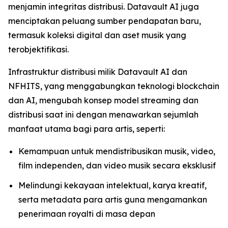
menjamin integritas distribusi. Datavault AI juga
menciptakan peluang sumber pendapatan baru,
termasuk koleksi digital dan aset musik yang
terobjektifikasi.
Infrastruktur distribusi milik Datavault AI dan
NFHITS, yang menggabungkan teknologi blockchain
dan AI, mengubah konsep model streaming dan
distribusi saat ini dengan menawarkan sejumlah
manfaat utama bagi para artis, seperti:
Kemampuan untuk mendistribusikan musik, video,
film independen, dan video musik secara eksklusif
Melindungi kekayaan intelektual, karya kreatif,
serta metadata para artis guna mengamankan
penerimaan royalti di masa depan