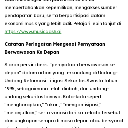
mempertahankan kepemilikan, mengakses sumber
pendapatan baru, serta berpartisipasi dalam
ekonomi musik yang lebih adil. Pelajari lebih lanjut di
https://www.musicdash.ai
.
Catatan Peringatan Mengenai Pernyataan
Berwawasan Ke Depan
Siaran pers ini berisi "pernyataan berwawasan ke
depan" dalam artian yang terkandung di Undang-
Undang Reformasi Litigasi Sekuritas Swasta tahun
1995, sebagaimana telah diubah, dan undang-
undang sekuritas lainnya. Kata-kata seperti
"mengharapkan," "akan," "mengantisipasi,"
"melanjutkan," serta variasi dari kata-kata tersebut
dan ungkapan serupa di masa depan atau bersyarat