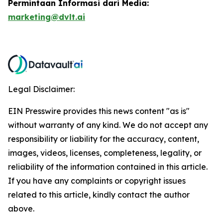
Permintaan Informasi dari Media:
marketing@dvlt.ai
Legal Disclaimer:
EIN Presswire provides this news content "as is"
without warranty of any kind. We do not accept any
responsibility or liability for the accuracy, content,
images, videos, licenses, completeness, legality, or
reliability of the information contained in this article.
If you have any complaints or copyright issues
related to this article, kindly contact the author
above.