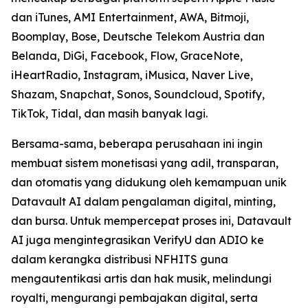
dan iTunes, AMI Entertainment, AWA, Bitmoji,
Boomplay, Bose, Deutsche Telekom Austria dan
Belanda, DiGi, Facebook, Flow, GraceNote,
iHeartRadio, Instagram, iMusica, Naver Live,
Shazam, Snapchat, Sonos, Soundcloud, Spotify,
TikTok, Tidal, dan masih banyak lagi.
Bersama-sama, beberapa perusahaan ini ingin
membuat sistem monetisasi yang adil, transparan,
dan otomatis yang didukung oleh kemampuan unik
Datavault AI dalam pengalaman digital, minting,
dan bursa. Untuk mempercepat proses ini, Datavault
AI juga mengintegrasikan VerifyU dan ADIO ke
dalam kerangka distribusi NFHITS guna
mengautentikasi artis dan hak musik, melindungi
royalti, mengurangi pembajakan digital, serta