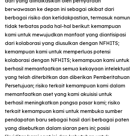
dari yang diindikasikan oleh pernyataan
berwawasan ke depan ini sebagai akibat dari
berbagai risiko dan ketidakpastian, termasuk namun
tidak terbatas pada hal-hal berikut: kemampuan
kami untuk mewujudkan manfaat yang diantisipasi
dari kolaborasi yang diusulkan dengan NFHITS;
kemampuan kami untuk memperluas potensi
kolaborasi dengan NFHITS; kemampuan kami untuk
berhasil memanfaatkan semua kekayaan intelektual
yang telah diterbitkan dan diberikan Pemberitahuan
Persetujuan; risiko terkait kemampuan kami dalam
memanfaatkan aset yang kami akuisisi untuk
berhasil meningkatkan pangsa pasar kami; risiko
terkait kemampuan kami untuk membuka sumber
pendapatan baru sebagai hasil dari berbagai paten
yang disebutkan dalam siaran pers ini; posisi