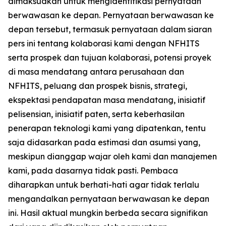
dimaksudkan untuk mengidentifikasi pernyataan
berwawasan ke depan. Pernyataan berwawasan ke
depan tersebut, termasuk pernyataan dalam siaran
pers ini tentang kolaborasi kami dengan NFHITS
serta prospek dan tujuan kolaborasi, potensi proyek
di masa mendatang antara perusahaan dan
NFHITS, peluang dan prospek bisnis, strategi,
ekspektasi pendapatan masa mendatang, inisiatif
pelisensian, inisiatif paten, serta keberhasilan
penerapan teknologi kami yang dipatenkan, tentu
saja didasarkan pada estimasi dan asumsi yang,
meskipun dianggap wajar oleh kami dan manajemen
kami, pada dasarnya tidak pasti. Pembaca
diharapkan untuk berhati-hati agar tidak terlalu
mengandalkan pernyataan berwawasan ke depan
ini. Hasil aktual mungkin berbeda secara signifikan