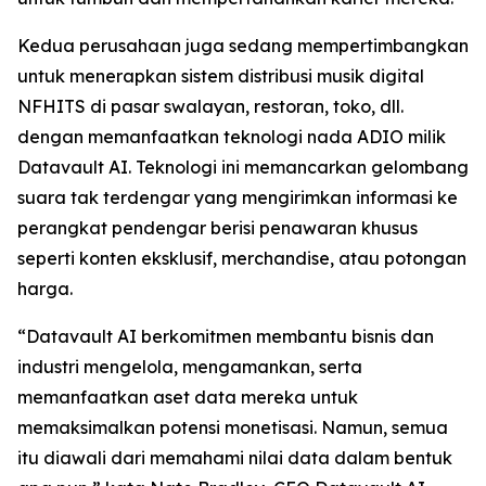
Kedua perusahaan juga sedang mempertimbangkan
untuk menerapkan sistem distribusi musik digital
NFHITS di pasar swalayan, restoran, toko, dll.
dengan memanfaatkan teknologi nada ADIO milik
Datavault AI. Teknologi ini memancarkan gelombang
suara tak terdengar yang mengirimkan informasi ke
perangkat pendengar berisi penawaran khusus
seperti konten eksklusif, merchandise, atau potongan
harga.
“Datavault AI berkomitmen membantu bisnis dan
industri mengelola, mengamankan, serta
memanfaatkan aset data mereka untuk
memaksimalkan potensi monetisasi. Namun, semua
itu diawali dari memahami nilai data dalam bentuk