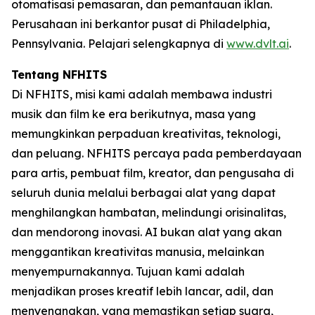
otomatisasi pemasaran, dan pemantauan iklan.
Perusahaan ini berkantor pusat di Philadelphia,
Pennsylvania. Pelajari selengkapnya di
www.dvlt.ai
.
Tentang NFHITS
Di NFHITS, misi kami adalah membawa industri
musik dan film ke era berikutnya, masa yang
memungkinkan perpaduan kreativitas, teknologi,
dan peluang. NFHITS percaya pada pemberdayaan
para artis, pembuat film, kreator, dan pengusaha di
seluruh dunia melalui berbagai alat yang dapat
menghilangkan hambatan, melindungi orisinalitas,
dan mendorong inovasi. AI bukan alat yang akan
menggantikan kreativitas manusia, melainkan
menyempurnakannya. Tujuan kami adalah
menjadikan proses kreatif lebih lancar, adil, dan
menyenangkan, yang memastikan setiap suara,